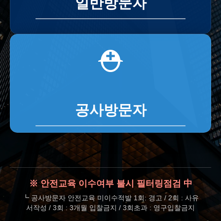
일반방문자
⛑️
공사방문자
※ 안전교육 이수여부 불시 필터링점검 中
┗ 공사방문자 안전교육 미이수적발 1회: 경고 / 2회 : 사유
서작성 / 3회 : 3개월 입찰금지 / 3회초과 : 영구입찰금지